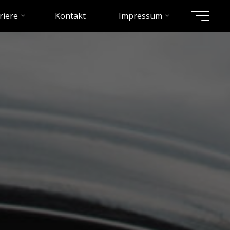
riere
Kontakt
Impressum