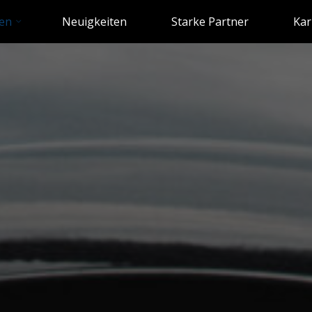
en
Neuigkeiten
Starke Partner
Kar